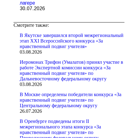
лагере
30.07.2026
Смотрите также:
В Якутске завершился второй межрегиональный
этап XXI Всероссийского конкурса «За
нравственный подвиг учителя»
03.08.2026
Иеромонах Трифон (Умалатов) принял участие в
работе Экспертной комиссии конкурса «За
нравственный подвиг учителя» по
Дальневосточному федеральному округу
03.08.2026
В Москве определены победители конкурса «За
нравственный подвиг учителя» по
Центральному федеральному округу
26.07.2026
В Оренбурге подведены итоги II
межрегионального этапа конкурса «За
нравственный подвиг учителя» по
Приволжскому федеральному округу