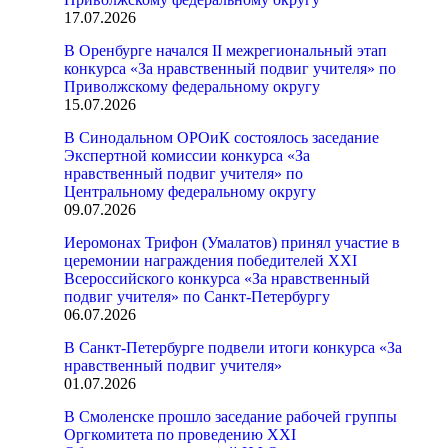
17.07.2026
В Оренбурге начался II межрегиональный этап
конкурса «За нравственный подвиг учителя» по
Приволжскому федеральному округу
15.07.2026
В Синодальном ОРОиК состоялось заседание
Экспертной комиссии конкурса «За
нравственный подвиг учителя» по
Центральному федеральному округу
09.07.2026
Иеромонах Трифон (Умалатов) принял участие в
церемонии награждения победителей XXI
Всероссийского конкурса «За нравственный
подвиг учителя» по Санкт-Петербургу
06.07.2026
В Санкт-Петербурге подвели итоги конкурса «За
нравственный подвиг учителя»
01.07.2026
В Смоленске прошло заседание рабочей группы
Оргкомитета по проведению XXI