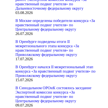
нравственный подвиг учителя» по
Дальневосточному федеральному округу
03.08.2026
В Москве определены победители конкурса «За
нравственный подвиг учителя» по
Центральному федеральному округу
26.07.2026
В Оренбурге подведены итоги II
межрегионального этапа конкурса «За
нравственный подвиг учителя» по
Приволжскому федеральному округу
17.07.2026
В Оренбурге начался II межрегиональный этап
конкурса «За нравственный подвиг учителя» по
Приволжскому федеральному округу
15.07.2026
В Синодальном ОРОиК состоялось заседание
Экспертной комиссии конкурса «За
нравственный подвиг учителя» по
Центральному федеральному округу
09.07.2026