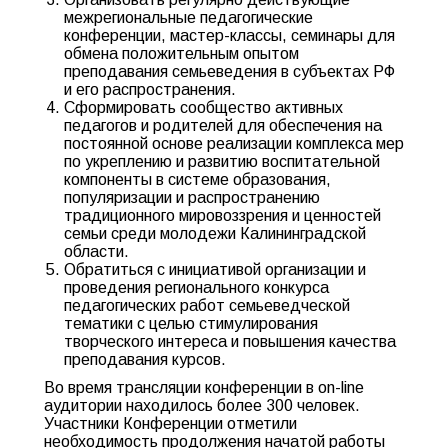
межрегиональные педагогические
конференции, мастер-классы, семинары для
обмена положительным опытом
преподавания семьеведения в субъектах РФ
и его распространения.
Сформировать сообщество активных
педагогов и родителей для обеспечения на
постоянной основе реализации комплекса мер
по укреплению и развитию воспитательной
компоненты в системе образования,
популяризации и распространению
традиционного мировоззрения и ценностей
семьи среди молодежи Калининградской
области.
Обратиться с инициативой организации и
проведения регионального конкурса
педагогических работ семьеведческой
тематики с целью стимулирования
творческого интереса и повышения качества
преподавания курсов.
Во время трансляции конференции в on-line
аудитории находилось более 300 человек.
Участники Конференции отметили
необходимость продолжения начатой работы