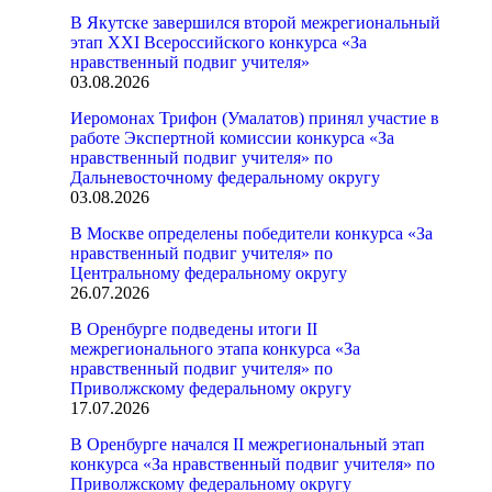
В Якутске завершился второй межрегиональный
этап XXI Всероссийского конкурса «За
нравственный подвиг учителя»
03.08.2026
Иеромонах Трифон (Умалатов) принял участие в
работе Экспертной комиссии конкурса «За
нравственный подвиг учителя» по
Дальневосточному федеральному округу
03.08.2026
В Москве определены победители конкурса «За
нравственный подвиг учителя» по
Центральному федеральному округу
26.07.2026
В Оренбурге подведены итоги II
межрегионального этапа конкурса «За
нравственный подвиг учителя» по
Приволжскому федеральному округу
17.07.2026
В Оренбурге начался II межрегиональный этап
конкурса «За нравственный подвиг учителя» по
Приволжскому федеральному округу