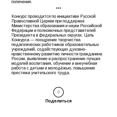
попечения.
***
Конкурс проводится по инициативе Русской
Православной Церкви при поддержке
Министерства образования и науки Российской
Федерации и полномочных представителей
Президента в федеральных округах. Цель
Конкурса — поощрение творчества
педагогических работников образовательных
учреждений, содействующих духовно-
нравственному развитию личности гражданина
России, выявление и распространение лучших
моделей воспитания, обучение и внеучебная
работа с детьми и молодёжью, повышение
престижа учительского труда.
Поделиться