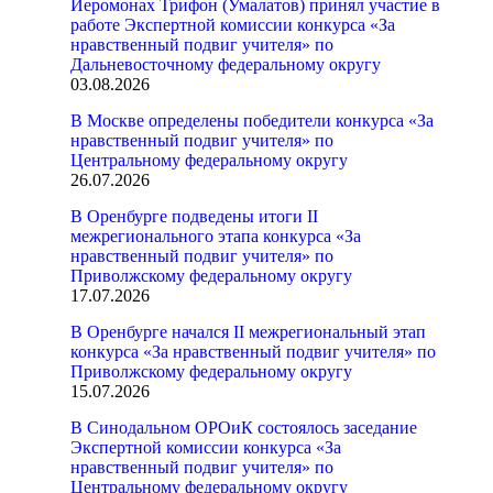
Иеромонах Трифон (Умалатов) принял участие в
работе Экспертной комиссии конкурса «За
нравственный подвиг учителя» по
Дальневосточному федеральному округу
03.08.2026
В Москве определены победители конкурса «За
нравственный подвиг учителя» по
Центральному федеральному округу
26.07.2026
В Оренбурге подведены итоги II
межрегионального этапа конкурса «За
нравственный подвиг учителя» по
Приволжскому федеральному округу
17.07.2026
В Оренбурге начался II межрегиональный этап
конкурса «За нравственный подвиг учителя» по
Приволжскому федеральному округу
15.07.2026
В Синодальном ОРОиК состоялось заседание
Экспертной комиссии конкурса «За
нравственный подвиг учителя» по
Центральному федеральному округу