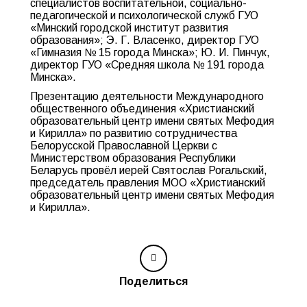
специалистов воспитательной, социально-
педагогической и психологической служб ГУО
«Минский городской институт развития
образования»; Э. Г. Власенко, директор ГУО
«Гимназия № 15 города Минска»; Ю. И. Пинчук,
директор ГУО «Средняя школа № 191 города
Минска».
Презентацию деятельности Международного
общественного объединения «Христианский
образовательный центр имени святых Мефодия
и Кирилла» по развитию сотрудничества
Белорусской Православной Церкви с
Министерством образования Республики
Беларусь провёл иерей Святослав Рогальский,
председатель правления МОО «Христианский
образовательный центр имени святых Мефодия
и Кирилла».
Поделиться