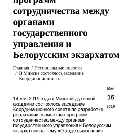
сотрудничества между
органами
государственного
управления и
Белорусским экзархатом
Вы здесь:
Главная
Pегиональные новости
В Минске состоялось заседание
Координационного…
Май
16
14 мая 2019 года в Минской духовной
академии состоялось заседание
2019
Координационного совета по разработке и
реализации совместных программ
сотрудничества между органами
государственного управления и Белорусским
экзархатом на тему «О ходе выполнения