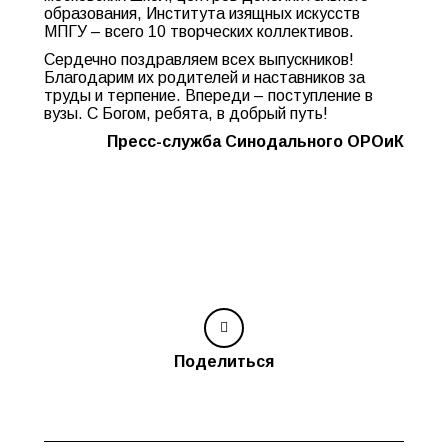
образования, Института изящных искусств
МПГУ – всего 10 творческих коллективов.
Сердечно поздравляем всех выпускников!
Благодарим их родителей и наставников за
труды и терпение. Впереди – поступление в
вузы. С Богом, ребята, в добрый путь!
Пресс-служба Синодального ОРОиК
Поделиться