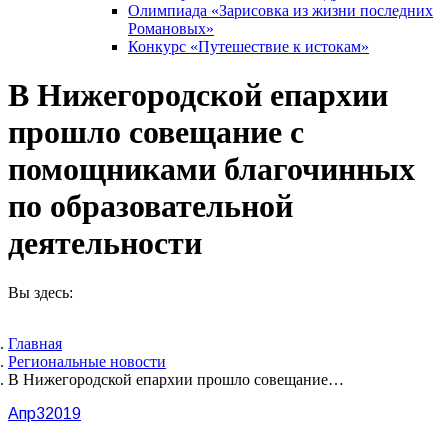
Олимпиада «Зарисовка из жизни последних
Романовых»
Конкурс «Путешествие к истокам»
В Нижегородской епархии
прошло совещание с
помощниками благочинных
по образовательной
деятельности
Вы здесь:
Главная
Pегиональные новости
В Нижегородской епархии прошло совещание…
Апр
3
2019