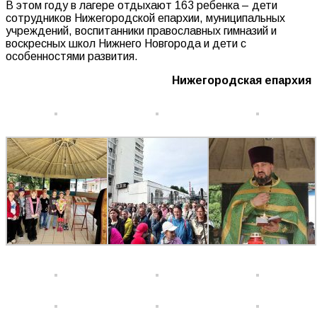
В этом году в лагере отдыхают 163 ребенка – дети
сотрудников Нижегородской епархии, муниципальных
учреждений, воспитанники православных гимназий и
воскресных школ Нижнего Новгорода и дети с
особенностями развития.
Нижегородская епархия