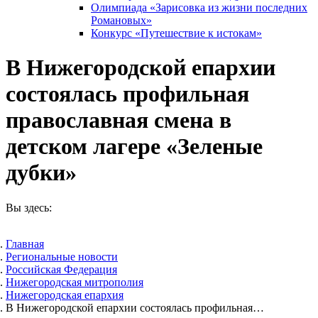
Олимпиада «Зарисовка из жизни последних
Романовых»
Конкурс «Путешествие к истокам»
В Нижегородской епархии
состоялась профильная
православная смена в
детском лагере «Зеленые
дубки»
Вы здесь:
Главная
Pегиональные новости
Российская Федерация
Нижегородская митрополия
Нижегородская епархия
В Нижегородской епархии состоялась профильная…