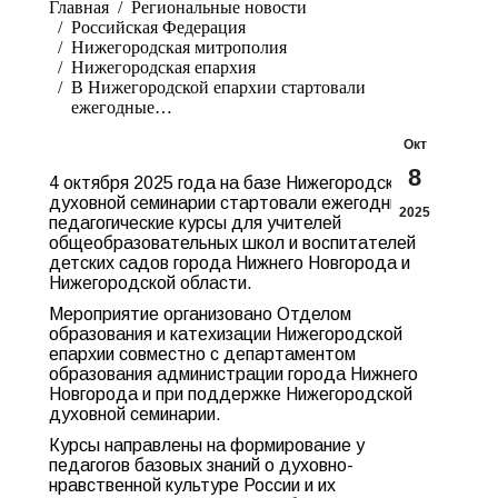
Главная
Pегиональные новости
Российская Федерация
Нижегородская митрополия
Нижегородская епархия
В Нижегородской епархии стартовали
ежегодные…
Окт
8
4 октября 2025 года на базе Нижегородской
духовной семинарии стартовали ежегодные
2025
педагогические курсы для учителей
общеобразовательных школ и воспитателей
детских садов города Нижнего Новгорода и
Нижегородской области.
Мероприятие организовано Отделом
образования и катехизации Нижегородской
епархии совместно с департаментом
образования администрации города Нижнего
Новгорода и при поддержке Нижегородской
духовной семинарии.
Курсы направлены на формирование у
педагогов базовых знаний о духовно-
нравственной культуре России и их