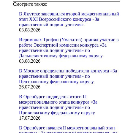
Смотрите также:
В Якутске завершился второй межрегиональный
этап XXI Всероссийского конкурса «За
нравственный подвиг учителя»
03.08.2026
Иеромонах Трифон (Умалатов) принял участие в
работе Экспертной комиссии конкурса «За
нравственный подвиг учителя» по
Дальневосточному федеральному округу
03.08.2026
В Москве определены победители конкурса «За
нравственный подвиг учителя» по
Центральному федеральному округу
26.07.2026
В Оренбурге подведены итоги II
межрегионального этапа конкурса «За
нравственный подвиг учителя» по
Приволжскому федеральному округу
17.07.2026
В Оренбурге начался II межрегиональный этап