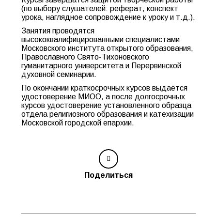
(по выбору слушателей: реферат, конспект
урока, наглядное сопровождение к уроку и т.д.).
Занятия проводятся
высококвалифицированными специалистами
Московского института открытого образования,
Православного Свято-Тихоновского
гуманитарного университета и Перервинской
духовной семинарии.
По окончании краткосрочных курсов выдаётся
удостоверение МИОО, а после долгосрочных
курсов удостоверение установленного образца
отдела религиозного образования и катехизации
Московской городской епархии.
Поделиться