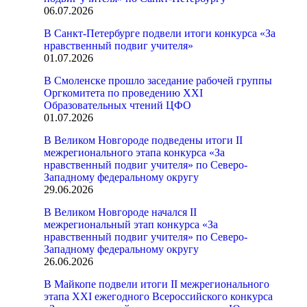
06.07.2026
В Санкт-Петербурге подвели итоги конкурса «За
нравственный подвиг учителя»
01.07.2026
В Смоленске прошло заседание рабочей группы
Оргкомитета по проведению XXI
Образовательных чтений ЦФО
01.07.2026
В Великом Новгороде подведены итоги II
межрегионального этапа конкурса «За
нравственный подвиг учителя» по Северо-
Западному федеральному округу
29.06.2026
В Великом Новгороде начался II
межрегиональный этап конкурса «За
нравственный подвиг учителя» по Северо-
Западному федеральному округу
26.06.2026
В Майкопе подвели итоги II межрегионального
этапа XXI ежегодного Всероссийского конкурса