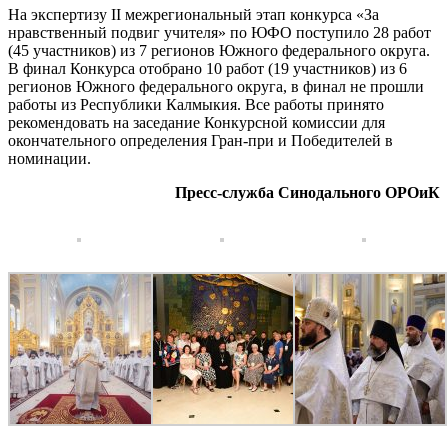
На экспертизу II межрегиональный этап конкурса «За
нравственный подвиг учителя» по ЮФО поступило 28 работ
(45 участников) из 7 регионов Южного федерального округа.
В финал Конкурса отобрано 10 работ (19 участников) из 6
регионов Южного федерального округа, в финал не прошли
работы из Республики Калмыкия. Все работы принято
рекомендовать на заседание Конкурсной комиссии для
окончательного определения Гран-при и Победителей в
номинации.
Пресс-служба Синодального ОРОиК