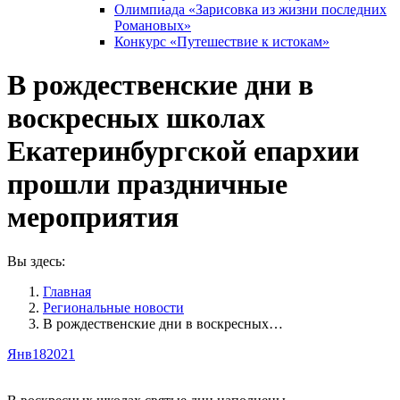
Олимпиада «Зарисовка из жизни последних
Романовых»
Конкурс «Путешествие к истокам»
В рождественские дни в
воскресных школах
Екатеринбургской епархии
прошли праздничные
мероприятия
Вы здесь:
Главная
Pегиональные новости
В рождественские дни в воскресных…
Янв
18
2021