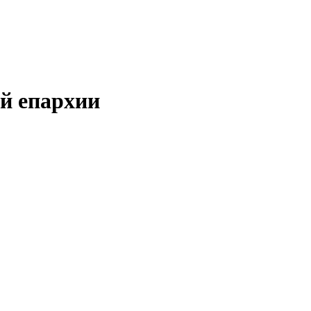
ой епархии