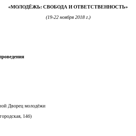
«МОЛОДЁЖЬ: СВОБОДА И ОТВЕТСТВЕННОСТЬ»
(19-22 ноября 2018 г.)
проведения
ной Дворец молодёжи
лгородская, 14б)