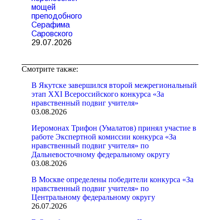
мощей
преподобного
Серафима
Саровского
29.07.2026
Смотрите также:
В Якутске завершился второй межрегиональный
этап XXI Всероссийского конкурса «За
нравственный подвиг учителя»
03.08.2026
Иеромонах Трифон (Умалатов) принял участие в
работе Экспертной комиссии конкурса «За
нравственный подвиг учителя» по
Дальневосточному федеральному округу
03.08.2026
В Москве определены победители конкурса «За
нравственный подвиг учителя» по
Центральному федеральному округу
26.07.2026