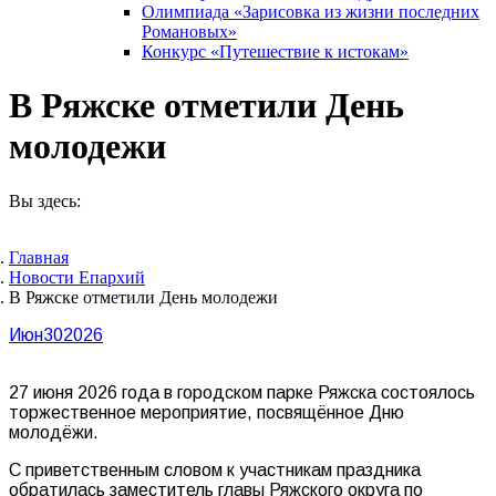
Олимпиада «Зарисовка из жизни последних
Романовых»
Конкурс «Путешествие к истокам»
В Ряжске отметили День
молодежи
Вы здесь:
Главная
Новости Епархий
В Ряжске отметили День молодежи
Июн
30
2026
27 июня 2026 года в городском парке Ряжска состоялось
торжественное мероприятие, посвящённое Дню
молодёжи.
С приветственным словом к участникам праздника
обратилась заместитель главы Ряжского округа по