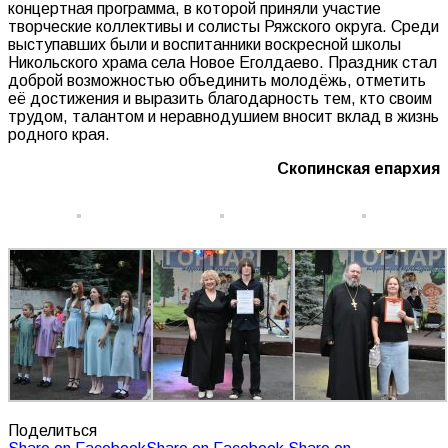
концертная программа, в которой приняли участие
творческие коллективы и солисты Ряжского округа. Среди
выступавших были и воспитанники воскресной школы
Никольского храма села Новое Еголдаево. Праздник стал
доброй возможностью объединить молодёжь, отметить
её достижения и выразить благодарность тем, кто своим
трудом, талантом и неравнодушием вносит вклад в жизнь
родного края.
Скопинская епархия
Поделиться