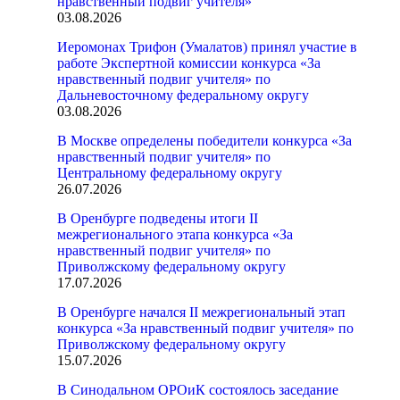
нравственный подвиг учителя»
03.08.2026
Иеромонах Трифон (Умалатов) принял участие в
работе Экспертной комиссии конкурса «За
нравственный подвиг учителя» по
Дальневосточному федеральному округу
03.08.2026
В Москве определены победители конкурса «За
нравственный подвиг учителя» по
Центральному федеральному округу
26.07.2026
В Оренбурге подведены итоги II
межрегионального этапа конкурса «За
нравственный подвиг учителя» по
Приволжскому федеральному округу
17.07.2026
В Оренбурге начался II межрегиональный этап
конкурса «За нравственный подвиг учителя» по
Приволжскому федеральному округу
15.07.2026
В Синодальном ОРОиК состоялось заседание