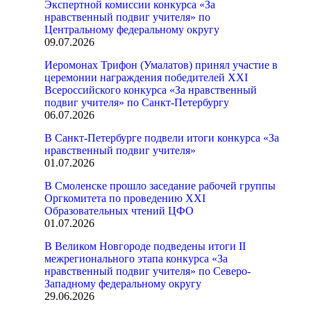
Экспертной комиссии конкурса «За
нравственный подвиг учителя» по
Центральному федеральному округу
09.07.2026
Иеромонах Трифон (Умалатов) принял участие в
церемонии награждения победителей XXI
Всероссийского конкурса «За нравственный
подвиг учителя» по Санкт-Петербургу
06.07.2026
В Санкт-Петербурге подвели итоги конкурса «За
нравственный подвиг учителя»
01.07.2026
В Смоленске прошло заседание рабочей группы
Оргкомитета по проведению XXI
Образовательных чтений ЦФО
01.07.2026
В Великом Новгороде подведены итоги II
межрегионального этапа конкурса «За
нравственный подвиг учителя» по Северо-
Западному федеральному округу
29.06.2026