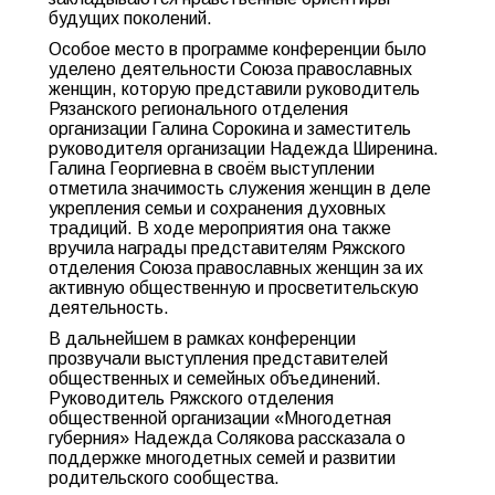
будущих поколений.
Особое место в программе конференции было
уделено деятельности Союза православных
женщин, которую представили руководитель
Рязанского регионального отделения
организации Галина Сорокина и заместитель
руководителя организации Надежда Ширенина.
Галина Георгиевна в своём выступлении
отметила значимость служения женщин в деле
укрепления семьи и сохранения духовных
традиций. В ходе мероприятия она также
вручила награды представителям Ряжского
отделения Союза православных женщин за их
активную общественную и просветительскую
деятельность.
В дальнейшем в рамках конференции
прозвучали выступления представителей
общественных и семейных объединений.
Руководитель Ряжского отделения
общественной организации «Многодетная
губерния» Надежда Солякова рассказала о
поддержке многодетных семей и развитии
родительского сообщества.