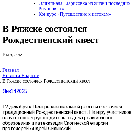
Олимпиада «Зарисовка из жизни последних
Романовых»
Конкурс «Путешествие к истокам»
В Ряжске состоялся
Рождественский квест
Вы здесь:
Главная
Новости Епархий
В Ряжске состоялся Рождественский квест
Янв
14
2025
12 декабря в Центре внешкольной работы состоялся
традиционный Рождественский квест. На игру участников
напутствовал руководитель отдела религиозного
образования и катехизации Скопинской епархии
протоиерей Андрей Силинский.