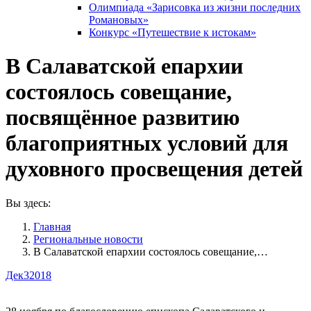
Олимпиада «Зарисовка из жизни последних
Романовых»
Конкурс «Путешествие к истокам»
В Салаватской епархии
состоялось совещание,
посвящённое развитию
благоприятных условий для
духовного просвещения детей
Вы здесь:
Главная
Pегиональные новости
В Салаватской епархии состоялось совещание,…
Дек
3
2018