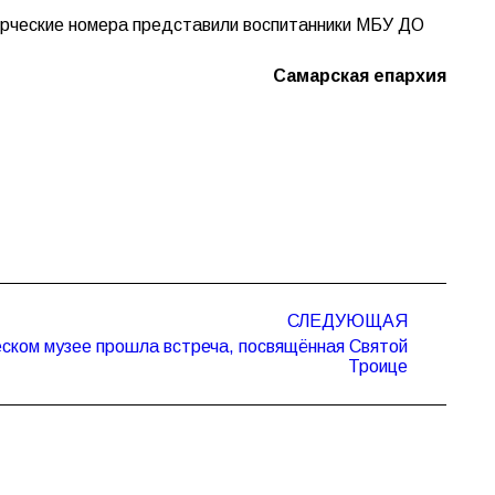
орческие номера представили воспитанники МБУ ДО
Самарская епархия
СЛЕДУЮЩАЯ
ском музее прошла встреча, посвящённая Святой
Троице