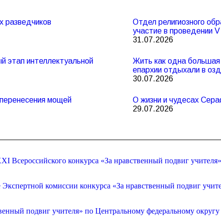
х разведчиков
Отдел религиозного обр
участие в проведении 
31.07.2026
ный этап интеллектуальной
Жить как одна большая 
епархии отдыхали в оз
30.07.2026
и перенесения мощей
О жизни и чудесах Сер
29.07.2026
XI Всероссийского конкурса «За нравственный подвиг учителя
е Экспертной комиссии конкурса «За нравственный подвиг учит
венный подвиг учителя» по Центральному федеральному округу