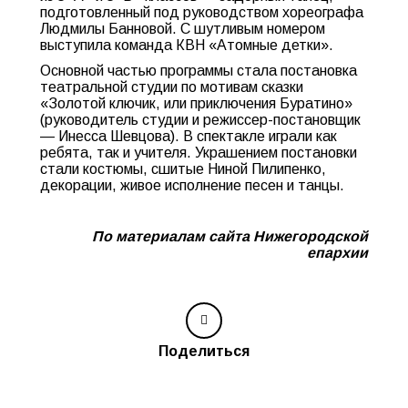
подготовленный под руководством хореографа
Людмилы Банновой. С шутливым номером
выступила команда КВН «Атомные детки».
Основной частью программы стала постановка
театральной студии по мотивам сказки
«Золотой ключик, или приключения Буратино»
(руководитель студии и режиссер-постановщик
— Инесса Шевцова). В спектакле играли как
ребята, так и учителя. Украшением постановки
стали костюмы, сшитые Ниной Пилипенко,
декорации, живое исполнение песен и танцы.
По материалам сайта Нижегородской
епархии
Поделиться