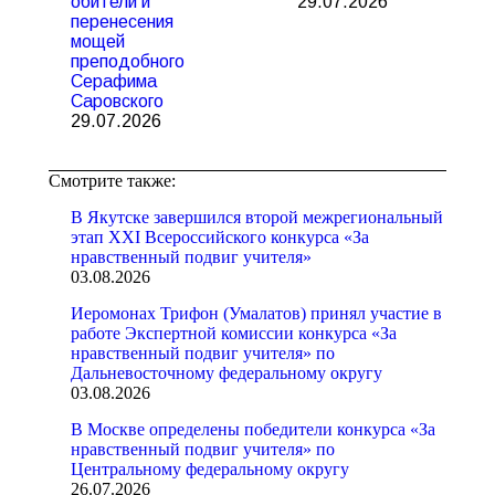
обители и
29.07.2026
перенесения
мощей
преподобного
Серафима
Саровского
29.07.2026
Смотрите также:
В Якутске завершился второй межрегиональный
этап XXI Всероссийского конкурса «За
нравственный подвиг учителя»
03.08.2026
Иеромонах Трифон (Умалатов) принял участие в
работе Экспертной комиссии конкурса «За
нравственный подвиг учителя» по
Дальневосточному федеральному округу
03.08.2026
В Москве определены победители конкурса «За
нравственный подвиг учителя» по
Центральному федеральному округу
26.07.2026