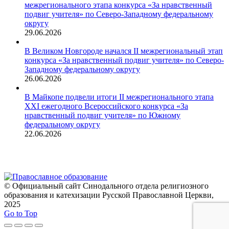
межрегионального этапа конкурса «За нравственный
подвиг учителя» по Северо-Западному федеральному
округу
29.06.2026
В Великом Новгороде начался II межрегиональный этап
конкурса «За нравственный подвиг учителя» по Северо-
Западному федеральному округу
26.06.2026
В Майкопе подвели итоги II межрегионального этапа
XXI ежегодного Всероссийского конкурса «За
нравственный подвиг учителя» по Южному
федеральному округу
22.06.2026
© Официальный сайт Синодального отдела религиозного
образования и катехизации Русской Православной Церкви,
2025
Go to Top