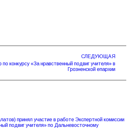
СЛЕДУЮЩАЯ
по конкурсу «За нравственный подвиг учителя» в
Грозненской епархии
атов) принял участие в работе Экспертной комиссии
ный подвиг учителя» по Дальневосточному