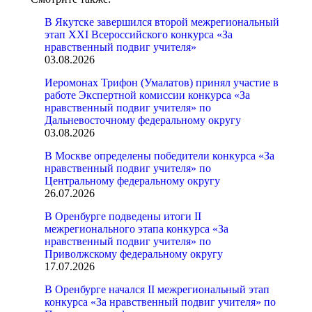
В Якутске завершился второй межрегиональный
этап XXI Всероссийского конкурса «За
нравственный подвиг учителя»
03.08.2026
Иеромонах Трифон (Умалатов) принял участие в
работе Экспертной комиссии конкурса «За
нравственный подвиг учителя» по
Дальневосточному федеральному округу
03.08.2026
В Москве определены победители конкурса «За
нравственный подвиг учителя» по
Центральному федеральному округу
26.07.2026
В Оренбурге подведены итоги II
межрегионального этапа конкурса «За
нравственный подвиг учителя» по
Приволжскому федеральному округу
17.07.2026
В Оренбурге начался II межрегиональный этап
конкурса «За нравственный подвиг учителя» по