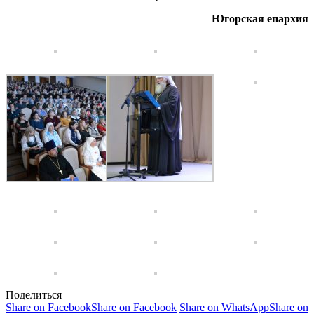
Югорская епархия
Поделиться
Share on Facebook
Share on Facebook
Share on WhatsApp
Share on