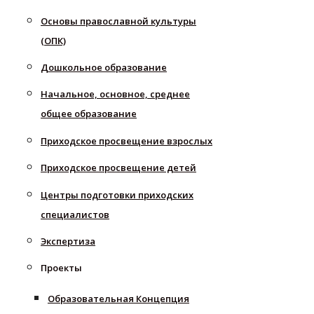
Основы православной культуры
(ОПК)
Дошкольное образование
Начальное, основное, среднее
общее образование
Приходское просвещение взрослых
Приходское просвещение детей
Центры подготовки приходских
специалистов
Экспертиза
Проекты
Образовательная Концепция