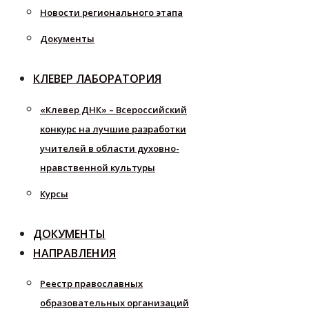
Новости регионального этапа
Документы
КЛЕВЕР ЛАБОРАТОРИЯ
«Клевер ДНК» – Всероссийский
конкурс на лучшие разработки
учителей в области духовно-
нравственной культуры
Курсы
ДОКУМЕНТЫ
НАПРАВЛЕНИЯ
Реестр православных
образовательных организаций