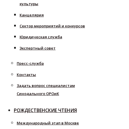
культуры
Канцелярия
Сектор мероприятий и конкурсов
Юридическая служба
Экспертный совет
Пресс-служба
Контакты
Задать вопрос специалистам
Синодального ОРОиК
РОЖДЕСТВЕНСКИЕ ЧТЕНИЯ
Международный этап в Москве