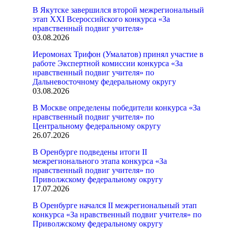
В Якутске завершился второй межрегиональный
этап XXI Всероссийского конкурса «За
нравственный подвиг учителя»
03.08.2026
Иеромонах Трифон (Умалатов) принял участие в
работе Экспертной комиссии конкурса «За
нравственный подвиг учителя» по
Дальневосточному федеральному округу
03.08.2026
В Москве определены победители конкурса «За
нравственный подвиг учителя» по
Центральному федеральному округу
26.07.2026
В Оренбурге подведены итоги II
межрегионального этапа конкурса «За
нравственный подвиг учителя» по
Приволжскому федеральному округу
17.07.2026
В Оренбурге начался II межрегиональный этап
конкурса «За нравственный подвиг учителя» по
Приволжскому федеральному округу