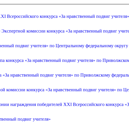
XI Всероссийского конкурса «За нравственный подвиг учителя
е Экспертной комиссии конкурса «За нравственный подвиг учит
венный подвиг учителя» по Центральному федеральному округу
апа конкурса «За нравственный подвиг учителя» по Приволжско
са «За нравственный подвиг учителя» по Приволжскому федерал
ой комиссии конкурса «За нравственный подвиг учителя» по Ц
онии награждения победителей XXI Всероссийского конкурса «З
ственный подвиг учителя»