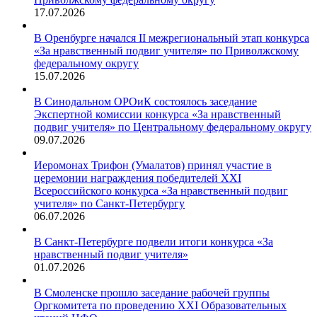
17.07.2026
В Оренбурге начался II межрегиональный этап конкурса
«За нравственный подвиг учителя» по Приволжскому
федеральному округу
15.07.2026
В Синодальном ОРОиК состоялось заседание
Экспертной комиссии конкурса «За нравственный
подвиг учителя» по Центральному федеральному округу
09.07.2026
Иеромонах Трифон (Умалатов) принял участие в
церемонии награждения победителей XXI
Всероссийского конкурса «За нравственный подвиг
учителя» по Санкт-Петербургу
06.07.2026
В Санкт-Петербурге подвели итоги конкурса «За
нравственный подвиг учителя»
01.07.2026
В Смоленске прошло заседание рабочей группы
Оргкомитета по проведению XXI Образовательных