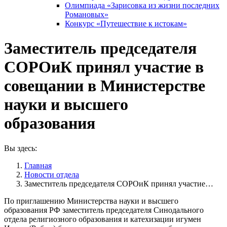
Олимпиада «Зарисовка из жизни последних
Романовых»
Конкурс «Путешествие к истокам»
Заместитель председателя
СОРОиК принял участие в
совещании в Министерстве
науки и высшего
образования
Вы здесь:
Главная
Новости отдела
Заместитель председателя СОРОиК принял участие…
По приглашению Министерства науки и высшего
образования РФ заместитель председателя Синодального
отдела религиозного образования и катехизации игумен