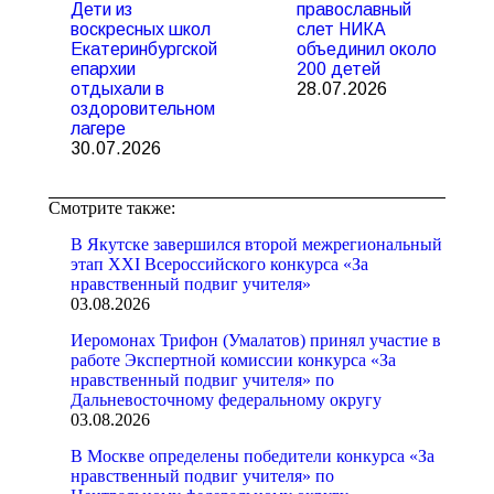
Дети из
православный
воскресных школ
слет НИКА
Екатеринбургской
объединил около
епархии
200 детей
отдыхали в
28.07.2026
оздоровительном
лагере
30.07.2026
Смотрите также:
В Якутске завершился второй межрегиональный
этап XXI Всероссийского конкурса «За
нравственный подвиг учителя»
03.08.2026
Иеромонах Трифон (Умалатов) принял участие в
работе Экспертной комиссии конкурса «За
нравственный подвиг учителя» по
Дальневосточному федеральному округу
03.08.2026
В Москве определены победители конкурса «За
нравственный подвиг учителя» по