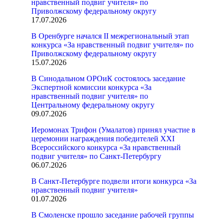
нравственный подвиг учителя» по
Приволжскому федеральному округу
17.07.2026
В Оренбурге начался II межрегиональный этап
конкурса «За нравственный подвиг учителя» по
Приволжскому федеральному округу
15.07.2026
В Синодальном ОРОиК состоялось заседание
Экспертной комиссии конкурса «За
нравственный подвиг учителя» по
Центральному федеральному округу
09.07.2026
Иеромонах Трифон (Умалатов) принял участие в
церемонии награждения победителей XXI
Всероссийского конкурса «За нравственный
подвиг учителя» по Санкт-Петербургу
06.07.2026
В Санкт-Петербурге подвели итоги конкурса «За
нравственный подвиг учителя»
01.07.2026
В Смоленске прошло заседание рабочей группы