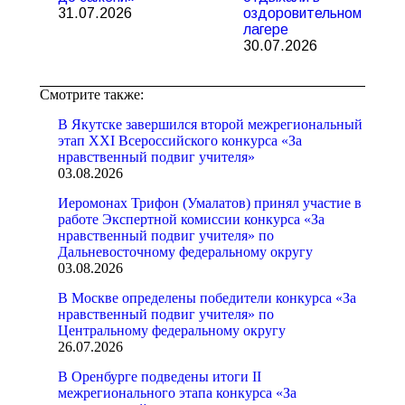
31.07.2026
оздоровительном
лагере
30.07.2026
Смотрите также:
В Якутске завершился второй межрегиональный
этап XXI Всероссийского конкурса «За
нравственный подвиг учителя»
03.08.2026
Иеромонах Трифон (Умалатов) принял участие в
работе Экспертной комиссии конкурса «За
нравственный подвиг учителя» по
Дальневосточному федеральному округу
03.08.2026
В Москве определены победители конкурса «За
нравственный подвиг учителя» по
Центральному федеральному округу
26.07.2026
В Оренбурге подведены итоги II
межрегионального этапа конкурса «За