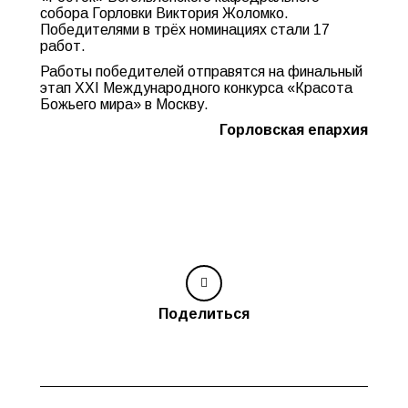
собора Горловки Виктория Жоломко.
Победителями в трёх номинациях стали 17
работ.
Работы победителей отправятся на финальный
этап XXI Международного конкурса «Красота
Божьего мира» в Москву.
Горловская епархия
Поделиться
Навигация