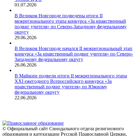
01.07.2026
В Великом Новгороде подведены итоги II
межрегионального этапа конкурса «За нравственный
подвиг учителя» по Северо-Западному федеральному
округу
29.06.2026
В Великом Новгороде начался II межрегиональный этап
конкурса «За нравственный подвиг учителя» по Северо-
Западному федеральному округу
26.06.2026
В Майкопе подвели итоги II межрегионального этапа
XXI ежегодного Всероссийского конкурса «За
нравственный подвиг учителя» по Южному
федеральному округу
22.06.2026
© Официальный сайт Синодального отдела религиозного
образования и катехизации Русской Православной Церкви,