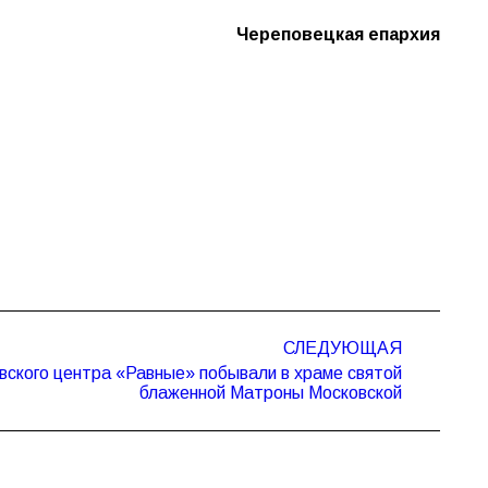
Череповецкая епархия
СЛЕДУЮЩАЯ
вского центра «Равные» побывали в храме святой
блаженной Матроны Московской