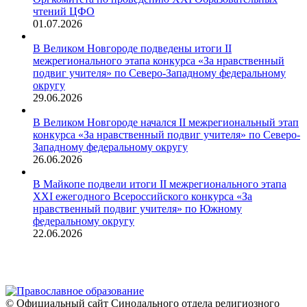
чтений ЦФО
01.07.2026
В Великом Новгороде подведены итоги II
межрегионального этапа конкурса «За нравственный
подвиг учителя» по Северо-Западному федеральному
округу
29.06.2026
В Великом Новгороде начался II межрегиональный этап
конкурса «За нравственный подвиг учителя» по Северо-
Западному федеральному округу
26.06.2026
В Майкопе подвели итоги II межрегионального этапа
XXI ежегодного Всероссийского конкурса «За
нравственный подвиг учителя» по Южному
федеральному округу
22.06.2026
© Официальный сайт Синодального отдела религиозного