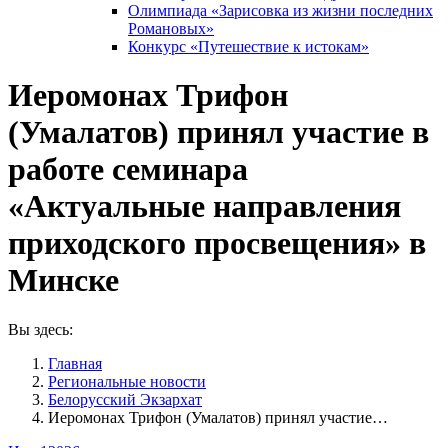
Олимпиада «Зарисовка из жизни последних
Романовых»
Конкурс «Путешествие к истокам»
Иеромонах Трифон
(Умалатов) принял участие в
работе семинара
«Актуальные направления
приходского просвещения» в
Минске
Вы здесь:
Главная
Pегиональные новости
Белорусский Экзархат
Иеромонах Трифон (Умалатов) принял участие…