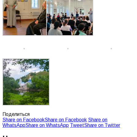
Поделиться
Share on Facebook
Share on Facebook
Share on
WhatsApp
Share on WhatsApp
Tweet
Share on Twitter