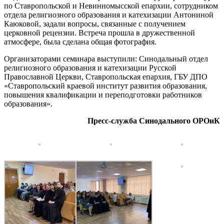
по Ставропольской и Невинномысской епархии, сотрудником
отдела религиозного образования и катехизации Антониной
Каюковой, задали вопросы, связанные с получением
церковной рецензии. Встреча прошла в дружественной
атмосфере, была сделана общая фотография.
Организаторами семинара выступили: Синодальный отдел
религиозного образования и катехизации Русской
Православной Церкви, Ставропольская епархия, ГБУ ДПО
«Ставропольский краевой институт развития образования,
повышения квалификации и переподготовки работников
образования».
Пресс-служба Синодального ОРОиК