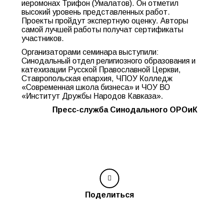
иеромонах Трифон (Умалатов). Он отметил
высокий уровень представленных работ.
Проекты пройдут экспертную оценку. Авторы
самой лучшей работы получат сертификаты
участников.
Организаторами семинара выступили:
Синодальный отдел религиозного образования и
катехизации Русской Православной Церкви,
Ставропольская епархия, ЧПОУ Колледж
«Современная школа бизнеса» и ЧОУ ВО
«Институт Дружбы Народов Кавказа».
Пресс-служба Синодального ОРОиК
Поделиться