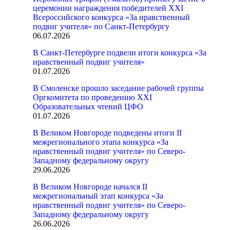
церемонии награждения победителей XXI
Всероссийского конкурса «За нравственный
подвиг учителя» по Санкт-Петербургу
06.07.2026
В Санкт-Петербурге подвели итоги конкурса «За
нравственный подвиг учителя»
01.07.2026
В Смоленске прошло заседание рабочей группы
Оргкомитета по проведению XXI
Образовательных чтений ЦФО
01.07.2026
В Великом Новгороде подведены итоги II
межрегионального этапа конкурса «За
нравственный подвиг учителя» по Северо-
Западному федеральному округу
29.06.2026
В Великом Новгороде начался II
межрегиональный этап конкурса «За
нравственный подвиг учителя» по Северо-
Западному федеральному округу
26.06.2026