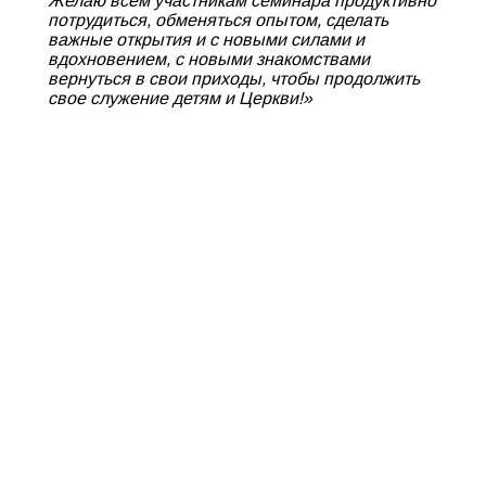
Желаю всем участникам семинара продуктивно
потрудиться, обменяться опытом, сделать
важные открытия и с новыми силами и
вдохновением, с новыми знакомствами
вернуться в свои приходы, чтобы продолжить
свое служение детям и Церкви!»