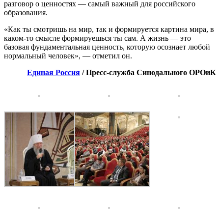
разговор о ценностях — самый важный для российского
образования.
«Как ты смотришь на мир, так и формируется картина мира, в
каком-то смысле формируешься ты сам. А жизнь — это
базовая фундаментальная ценность, которую осознает любой
нормальный человек», — отметил он.
Единая Россия
/ Пресс-служба Синодального ОРОиК