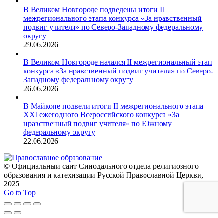
В Великом Новгороде подведены итоги II
межрегионального этапа конкурса «За нравственный
подвиг учителя» по Северо-Западному федеральному
округу
29.06.2026
В Великом Новгороде начался II межрегиональный этап
конкурса «За нравственный подвиг учителя» по Северо-
Западному федеральному округу
26.06.2026
В Майкопе подвели итоги II межрегионального этапа
XXI ежегодного Всероссийского конкурса «За
нравственный подвиг учителя» по Южному
федеральному округу
22.06.2026
© Официальный сайт Синодального отдела религиозного
образования и катехизации Русской Православной Церкви,
2025
Go to Top