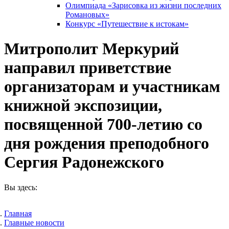
Олимпиада «Зарисовка из жизни последних
Романовых»
Конкурс «Путешествие к истокам»
Митрополит Меркурий
направил приветствие
организаторам и участникам
книжной экспозиции,
посвященной 700-летию со
дня рождения преподобного
Сергия Радонежского
Вы здесь:
Главная
Главные новости