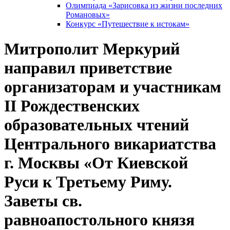
Олимпиада «Зарисовка из жизни последних
Романовых»
Конкурс «Путешествие к истокам»
Митрополит Меркурий
направил приветствие
организаторам и участникам
II Рождественских
образовательных чтений
Центрального викариатства
г. Москвы «От Киевской
Руси к Третьему Риму.
Заветы св.
равноапостольного князя