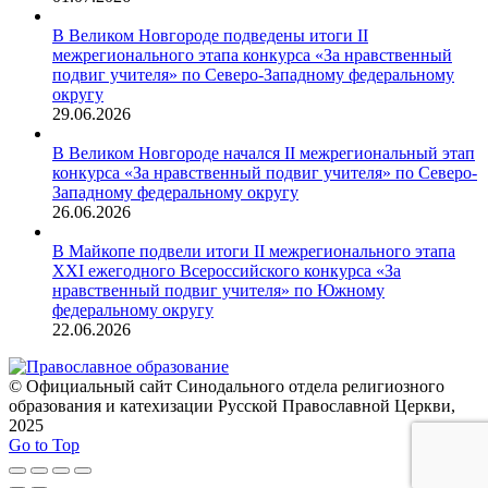
В Великом Новгороде подведены итоги II
межрегионального этапа конкурса «За нравственный
подвиг учителя» по Северо-Западному федеральному
округу
29.06.2026
В Великом Новгороде начался II межрегиональный этап
конкурса «За нравственный подвиг учителя» по Северо-
Западному федеральному округу
26.06.2026
В Майкопе подвели итоги II межрегионального этапа
XXI ежегодного Всероссийского конкурса «За
нравственный подвиг учителя» по Южному
федеральному округу
22.06.2026
© Официальный сайт Синодального отдела религиозного
образования и катехизации Русской Православной Церкви,
2025
Go to Top