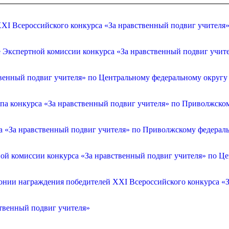
XI Всероссийского конкурса «За нравственный подвиг учителя
е Экспертной комиссии конкурса «За нравственный подвиг учит
венный подвиг учителя» по Центральному федеральному округу
апа конкурса «За нравственный подвиг учителя» по Приволжско
са «За нравственный подвиг учителя» по Приволжскому федерал
ой комиссии конкурса «За нравственный подвиг учителя» по Ц
онии награждения победителей XXI Всероссийского конкурса «З
ственный подвиг учителя»