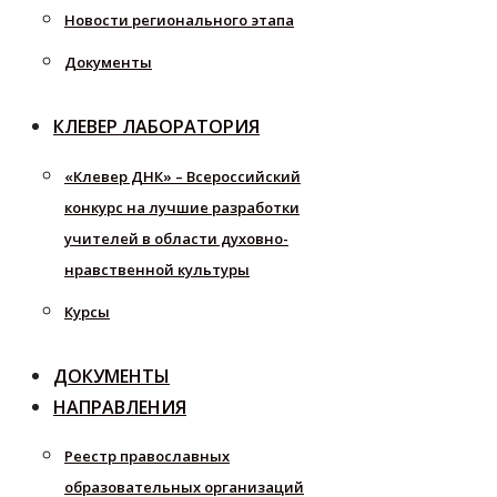
Новости регионального этапа
Документы
КЛЕВЕР ЛАБОРАТОРИЯ
«Клевер ДНК» – Всероссийский
конкурс на лучшие разработки
учителей в области духовно-
нравственной культуры
Курсы
ДОКУМЕНТЫ
НАПРАВЛЕНИЯ
Реестр православных
образовательных организаций