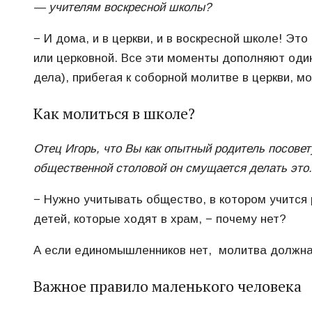
— учителям воскресной школы?
− И дома, и в церкви, и в воскресной школе! Э
или церковной. Все эти моменты дополняют оди
дела), прибегая к соборной молитве в церкви, м
Как молиться в школе?
Отец Игорь, что Вы как опытный родитель посовет
общественной столовой он смущается делать это.
− Нужно учитывать общество, в котором учится р
детей, которые ходят в храм, − почему нет?
А если единомышленников нет, молитва должна 
Важное правило маленького человека