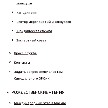
культуры
Канцелярия
Сектор мероприятий и конкурсов
Юридическая служба
Экспертный совет
Пресс-служба
Контакты
Задать вопрос специалистам
Синодального ОРОиК
РОЖДЕСТВЕНСКИЕ ЧТЕНИЯ
Международный этап в Москве