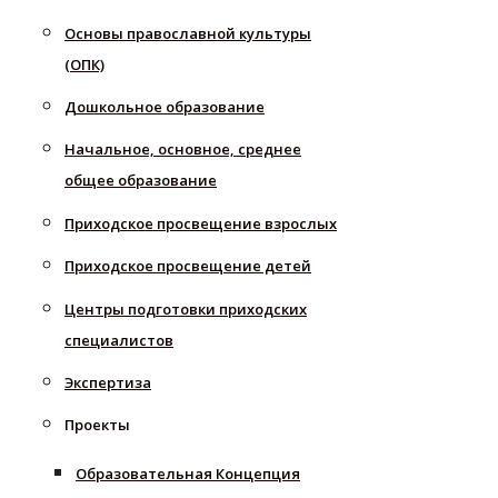
Основы православной культуры
(ОПК)
Дошкольное образование
Начальное, основное, среднее
общее образование
Приходское просвещение взрослых
Приходское просвещение детей
Центры подготовки приходских
специалистов
Экспертиза
Проекты
Образовательная Концепция