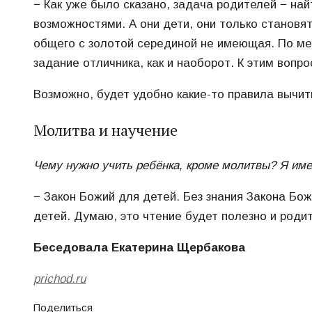
− Как уже было сказано, задача родителей − на
возможностями. А они дети, они только становят
общего с золотой серединой не имеющая. По мер
задание отличника, как и наоборот. К этим вопр
Возможно, будет удобно какие-то правила вычиты
Молитва и научение
Чему нужно учить ребёнка, кроме молитвы? Я име
− Закон Божий для детей. Без знания Закона Бо
детей. Думаю, это чтение будет полезно и роди
Беседовала Екатерина Щербакова
prichod.ru
Поделиться