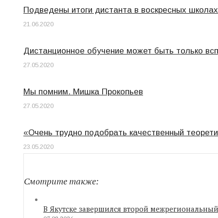
Подведены итоги дистанта в воскресных школах
21.06.2020
Дистанционное обучение может быть только вс
27.05.2020
Мы помним. Мишка Прокопьев
27.05.2020
«Очень трудно подобрать качественный теорети
23.05.2020
Смотрите также:
В Якутске завершился второй межрегиональный 