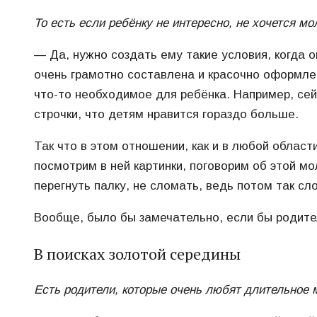
То есть если ребёнку не интересно, не хочется м
— Да, нужно создать ему такие условия, когда о
очень грамотно составлена и красочно оформлен
что-то необходимое для ребёнка. Например, сей
строчки, что детям нравится гораздо больше.
Так что в этом отношении, как и в любой облас
посмотрим в ней картинки, поговорим об этой м
перегнуть палку, не сломать, ведь потом так сл
Вообще, было бы замечательно, если бы родител
В поисках золотой середины
Есть родители, которые очень любят длительное м