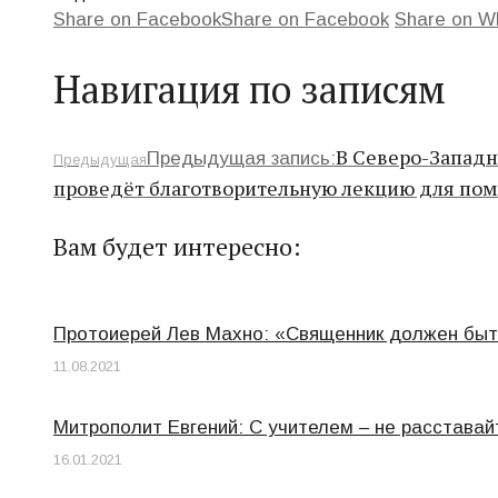
Share on Facebook
Share on Facebook
Share on W
Навигация по записям
В Северо-Западн
Предыдущая запись:
Предыдущая
проведёт благотворительную лекцию для по
Вам будет интересно:
Протоиерей Лев Махно: «Священник должен быть
11.08.2021
Митрополит Евгений: С учителем – не расставай
16.01.2021