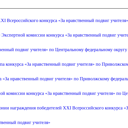
XI Всероссийского конкурса «За нравственный подвиг учителя
е Экспертной комиссии конкурса «За нравственный подвиг учит
венный подвиг учителя» по Центральному федеральному округу
апа конкурса «За нравственный подвиг учителя» по Приволжско
са «За нравственный подвиг учителя» по Приволжскому федерал
ой комиссии конкурса «За нравственный подвиг учителя» по Ц
онии награждения победителей XXI Всероссийского конкурса «З
ственный подвиг учителя»