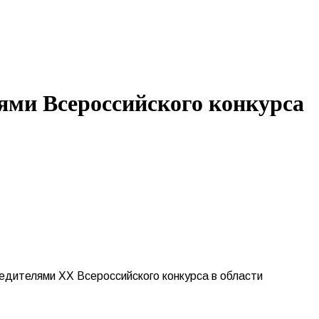
ями Всероссийского конкурса
бедителями XX Всероссийского конкурса в области