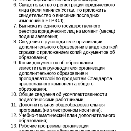
Свидетельство о регистрации юридического
лица (если менялся Устав, то приложить
свидетельство о внесении последних
изменений в ЕГРЮЛ);
Выписка из единого государственного
реестра юридических лиц на момент (месяц)
подачи заявления;
Сведения о руководителе организации
дополнительного образовании в виде краткой
справки с приложением копий документов об
образовании;
Копии документов об образовании
заместителя руководителя организации
дополнительного образования и
преподавателей по предметам Стандарта
православного компонента общего
образования;
Общие сведения об укомплектованности
педагогическими работниками;
Дополнительная общеобразовательная
программа (на электронном носителе);
Учебно-тематический план дополнительного
образования;
Рабочие программы организации