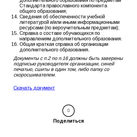
дополнительного образования по предметам
Стандарта православного компонента
общего образования;
Сведения об обеспеченности учебной
литературой и/или иными информационными
ресурсами (по вероучительным предметам);
Справка о составе обучающихся по
направлениям дополнительного образования.
Общая краткая справка об организации
дополнительного образования.
Документы с п.2 по п.16 должны быть заверены
подписью руководителя организации, синей
печатью, сшиты в один том, либо папку со
скоросшивателем.
Скачать документ
Поделиться