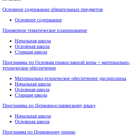
Основное содержание обязательных предметов
Основное содержание
Примерное тематическое планирование
Начальная школа
Основная школа
Старшая школа
Программы по Основам православной веры + материально-
техническое обеспечение
Материально-техническое обеспечение дисциплины
Начальная школа
Основная школа
Старшая школа
Программы по Церковнославянскому языку
Начальная школа
Основная школа
Программа по Церковному пению