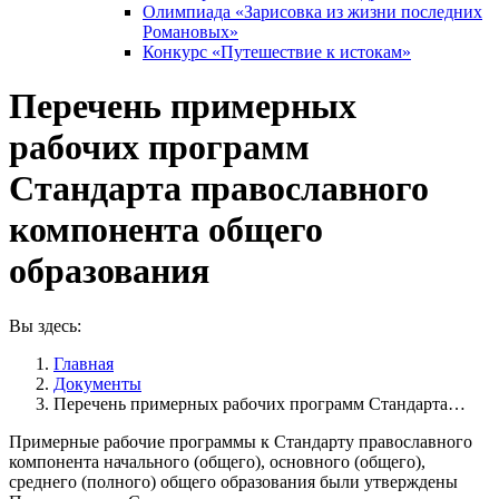
Олимпиада «Зарисовка из жизни последних
Романовых»
Конкурс «Путешествие к истокам»
Перечень примерных
рабочих программ
Стандарта православного
компонента общего
образования
Вы здесь:
Главная
Документы
Перечень примерных рабочих программ Стандарта…
Примерные рабочие программы к Стандарту православного
компонента начального (общего), основного (общего),
среднего (полного) общего образования были утверждены